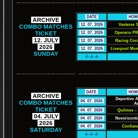
………………………………
………………………………
.
DATE
.
.
HOM
.
ARCHIVE
.
.
12. 07. 2026
.
Vasteras 
COMBO MATCHES
TICKET
.
12. 07. 2026
.
Operario PR
.
12. JULY
.
.
12. 07. 2026
.
Racing Cor
.
2026
.
.
12. 07. 2026
.
Liverpool Mon
SUNDAY
-/- -/- -/-
………………………………
………………………………
.
.
DATE
.
.
HOM
.
ARCHIVE
.
Deportivo 
.
04. 07. 2026
.
COMBO MATCHES
A
TICKET
.
04. 07. 2026
.
Quilmes – 
.
04. JULY
.
.
04. 07. 2026
.
Novorizonti
.
2026
.
.
04. 07. 2026
.
Confianc
SATURDAY
-/- -/- -/-