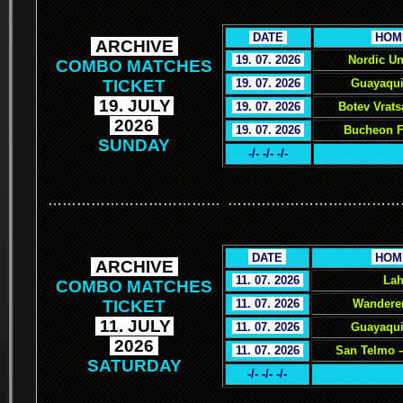
.
DATE
.
.
HOM
.
ARCHIVE
.
.
19. 07. 2026
.
Nordic Un
COMBO MATCHES
TICKET
.
19. 07. 2026
.
Guayaqui
.
19. JULY
.
.
19. 07. 2026
.
Botev Vrat
.
2026
.
.
19. 07. 2026
.
Bucheon F
SUNDAY
-/- -/- -/-
………………………………
………………………………
.
.
DATE
.
.
HOM
.
ARCHIVE
.
.
11. 07. 2026
.
Lah
COMBO MATCHES
TICKET
.
11. 07. 2026
.
Wanderer
.
11. JULY
.
.
11. 07. 2026
.
Guayaquil
.
2026
.
.
11. 07. 2026
.
San Telmo –
SATURDAY
-/- -/- -/-