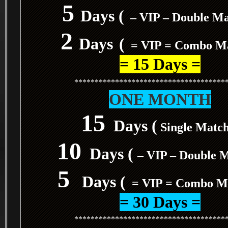
5
Days (
– VIP – Double M
2
Days
(
= VIP = Combo M
= 15 Days =
*************************************
ONE MONTH
15
Days (
Single Matc
10
Days (
– VIP – Double 
5
Days (
= VIP = Combo M
= 30 Days =
*************************************