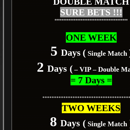
DOUBLE MATCH
SURE BETS !!!
******************************************
ONE WEEK
5
Days (
Single Match
2
Days
(
– VIP – Double M
= 7 Days =
*************************************
TWO WEEKS
8
Days
(
Single Match