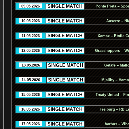
.
SINGLE MATCH
.
..
09.05.2026
..
Ponte Preta – Spor
.
SINGLE MATCH
.
..
10.05.2026
..
Auxerre – Ni
.
SINGLE MATCH
.
..
11.05.2026
..
Xamax – Etoile C
.
SINGLE MATCH
.
..
12.05.2026
..
Grasshoppers – Wi
.
SINGLE MATCH
.
..
13.05.2026
..
Getafe – Mall
.
SINGLE MATCH
.
..
14.05.2026
..
Mjallby – Ham
.
SINGLE MATCH
.
..
15.05.2026
..
Treaty United – Fi
.
SINGLE MATCH
.
..
16.05.2026
..
Freiburg – RB L
.
SINGLE MATCH
.
..
17.05.2026
..
Aarhus – Vib