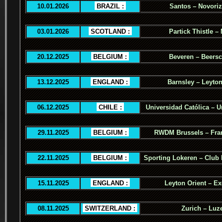
10.01.2026
.
BRAZIL :
.
Santos – Novoriz
03.01.2026
.
SCOTLAND :
.
Partick Thistle –
20.12.2025
.
BELGIUM :
.
Beveren – Beers
13.12.2025
.
ENGLAND :
.
Barnsley – Leyton
06.12.2025
.
CHILE :
.
Universidad Católica – U
29.11.2025
.
BELGIUM :
.
RWDM Brussels – Fra
22.11.2025
.
BELGIUM :
.
Sporting Lokeren – Club
15.11.2025
.
ENGLAND :
.
Leyton Orient – Ex
08.11.2025
.
SWITZERLAND :
.
Zurich – Luz