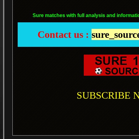
Sure matches with full analysis and informati
Contact us :
sure_sour
SUBSCRIBE NO