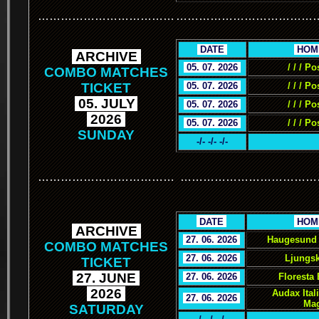
………………………………
………………………………
.
DATE
.
.
HOM
.
ARCHIVE
.
.
05. 07. 2026
.
/ / / Po
COMBO MATCHES
TICKET
.
05. 07. 2026
.
/ / / Po
.
05. JULY
.
.
05. 07. 2026
.
/ / / Po
.
2026
.
.
05. 07. 2026
.
/ / / Po
SUNDAY
-/- -/- -/-
………………………………
………………………………
.
.
DATE
.
.
HOM
.
ARCHIVE
.
.
27. 06. 2026
.
Haugesund 
COMBO MATCHES
.
27. 06. 2026
.
Ljungsk
TICKET
.
27. JUNE
.
.
27. 06. 2026
.
Floresta
.
2026
.
Audax Ital
.
27. 06. 2026
.
Mag
SATURDAY