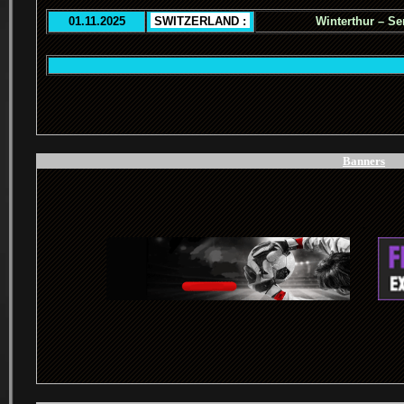
01.11.2025
.
SWITZERLAND :
.
Winterthur – Se
.
Banners
.
.