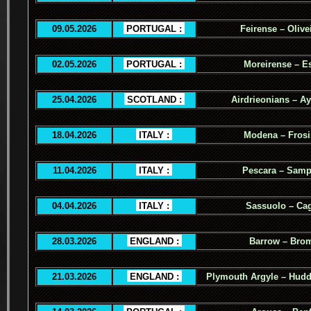
09.05.2026
.
PORTUGAL :
.
Feirense – Olive
02.05.2026
.
PORTUGAL :
.
Moreirense – Es
25.04.2026
.
SCOTLAND :
.
Airdrieonians – Ay
18.04.2026
.
ITALY :
.
Modena – Fros
11.04.2026
.
ITALY :
.
Pescara – Samp
04.04.2026
.
ITALY :
.
Sassuolo – Cag
28.03.2026
.
ENGLAND :
.
Barrow – Bro
21.03.2026
.
ENGLAND :
.
Plymouth Argyle – Hudd