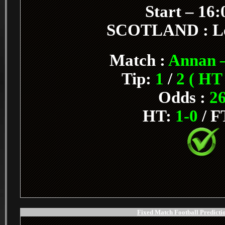
Start – 16
SCOTLAND : L
Match :
Annan –
Tip:
1
/
2 ( HT
Odds :
26
HT:
1-0
/ F
Fixed Match Football Predictio