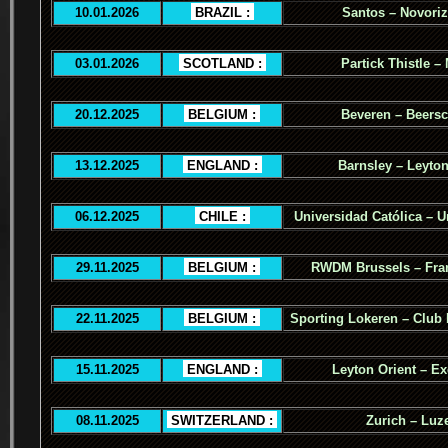
10.01.2026
.
BRAZIL :
.
Santos – Novoriz
03.01.2026
.
SCOTLAND :
.
Partick Thistle –
20.12.2025
.
BELGIUM :
.
Beveren – Beers
13.12.2025
.
ENGLAND :
.
Barnsley – Leyton
06.12.2025
.
CHILE :
.
Universidad Católica – U
29.11.2025
.
BELGIUM :
.
RWDM Brussels – Fra
22.11.2025
.
BELGIUM :
.
Sporting Lokeren – Club
15.11.2025
.
ENGLAND :
.
Leyton Orient – Ex
08.11.2025
.
SWITZERLAND :
.
Zurich – Luz