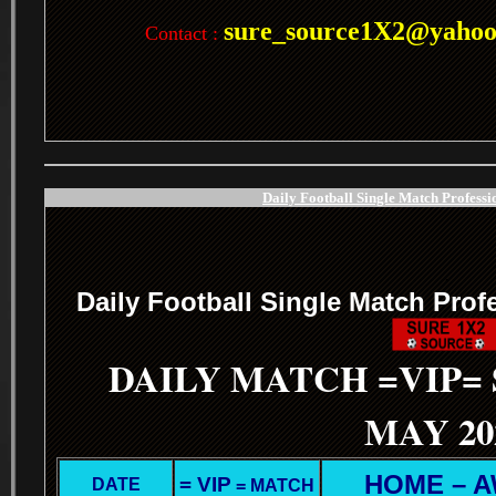
sure_source1X2@yaho
Contact :
Daily Football Single Match Professi
.
Daily Football Single Match Prof
DAILY MATCH =VIP=
MAY 20
HOME – 
= VIP
DATE
= MATCH