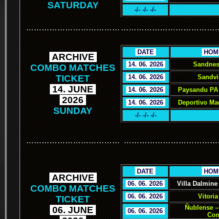
SATURDAY
-/- -/- -/-
………………………………
………………………………
.
DATE
.
.
HOM
.
ARCHIVE
.
.
14. 06. 2026
.
Sandnes
COMBO MATCHES
TICKET
.
14. 06. 2026
.
Sandvi
.
14. JUNE
.
.
14. 06. 2026
.
Paysandu PA 
.
2026
.
.
14. 06. 2026
.
Deportivo Ma
SUNDAY
-/- -/- -/-
………………………………
………………………………
.
.
DATE
.
.
HOM
.
ARCHIVE
.
.
06. 06. 2026
.
Villa Dalmine
COMBO MATCHES
.
06. 06. 2026
.
Vitoria
TICKET
Ñublense –
.
06. JUNE
.
.
06. 06. 2026
.
Con