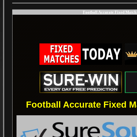
Football Accurate Fixed Match 
.
.
Football Accurate Fixed M