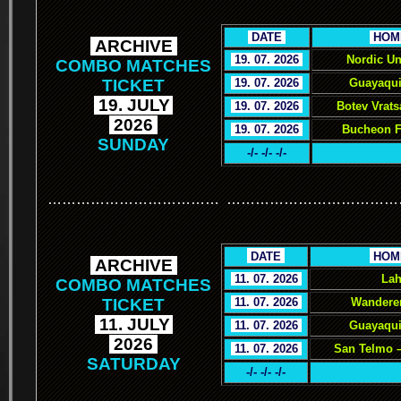
.
DATE
.
.
HOM
.
ARCHIVE
.
.
19. 07. 2026
.
Nordic Un
COMBO MATCHES
TICKET
.
19. 07. 2026
.
Guayaqui
.
19. JULY
.
.
19. 07. 2026
.
Botev Vrat
.
2026
.
.
19. 07. 2026
.
Bucheon F
SUNDAY
-/- -/- -/-
………………………………
………………………………
.
.
DATE
.
.
HOM
.
ARCHIVE
.
.
11. 07. 2026
.
Lah
COMBO MATCHES
TICKET
.
11. 07. 2026
.
Wanderer
.
11. JULY
.
.
11. 07. 2026
.
Guayaquil
.
2026
.
.
11. 07. 2026
.
San Telmo –
SATURDAY
-/- -/- -/-