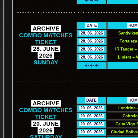
-/- -/- -/-
………………………………
………………………………
.
DATE
.
.
HOM
.
ARCHIVE
.
.
28. 06. 2026
.
Sandviken
COMBO MATCHES
TICKET
.
28. 06. 2026
.
Fortaleza
.
28. JUNE
.
.
28. 06. 2026
.
IR Tanger –
.
2026
.
.
28. 06. 2026
.
Liniers – 
SUNDAY
-/- -/- -/-
………………………………
………………………………
.
.
DATE
.
.
HOM
.
ARCHIVE
.
.
20. 06. 2026
.
Londrina 
COMBO MATCHES
TICKET
.
20. 06. 2026
.
Cobrelo
.
20. JUNE
.
.
20. 06. 2026
.
Celta Vigo 
.
2026
.
.
20. 06. 2026
.
Ciudad Boliva
SATURDAY