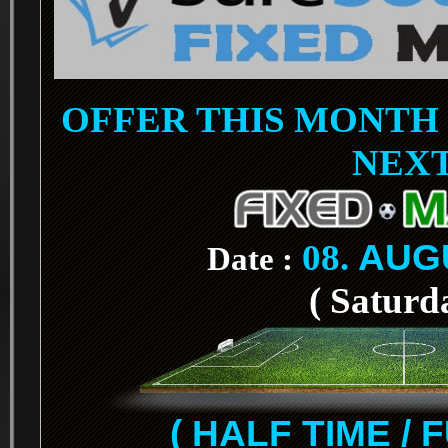
OFFER THIS MONTH 
NEX
08.
AUG
Date :
( Saturd
( HALF TIME / 