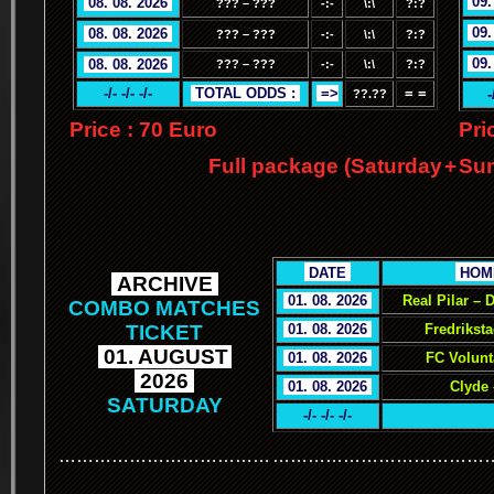
.
09.
.
08. 08. 2026
.
??? – ???
-:-
\:\
?:?
.
09.
.
08. 08. 2026
.
??? – ???
-:-
\:\
?:?
.
09.
.
08. 08. 2026
.
??? – ???
-:-
\:\
?:?
-/- -/- -/-
.
TOTAL ODDS :
.
.
=>
= =
-
??.??
Price : 70 Euro
Pri
Full package (Saturday
+
Sun
.
.
DATE
.
.
HOM
.
ARCHIVE
.
.
01. 08. 2026
.
Real Pilar –
COMBO MATCHES
TICKET
.
01. 08. 2026
.
Fredrikst
.
01. AUGUST
.
.
01. 08. 2026
.
FC Volunt
.
2026
.
.
01. 08. 2026
.
Clyde 
SATURDAY
-/- -/- -/-
………………………………
………………………………