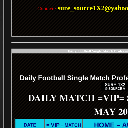
sure_source1X2@yaho
Contact :
Daily Football Single Match Professi
.
Daily Football Single Match Prof
DAILY MATCH =VIP=
MAY 20
HOME – 
= VIP
DATE
= MATCH