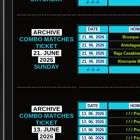
-/- -/- -/-
………………………………
………………………………
.
DATE
.
.
HOM
.
ARCHIVE
.
.
21. 06. 2026
.
Brusque 
COMBO MATCHES
TICKET
.
21. 06. 2026
.
Antofagas
.
21. JUNE
.
.
21. 06. 2026
.
Raja Casabla
.
2026
.
.
21. 06. 2026
.
Almirante 
SUNDAY
-/- -/- -/-
………………………………
………………………………
.
.
DATE
.
.
HOM
.
ARCHIVE
.
.
13. 06. 2026
.
/ / / Po
COMBO MATCHES
TICKET
.
13. 06. 2026
.
/ / / Po
.
13. JUNE
.
.
13. 06. 2026
.
/ / / Po
.
2026
.
.
13. 06. 2026
.
/ / / Po