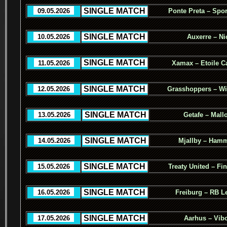
.
SINGLE MATCH
.
..
09.05.2026
..
Ponte Preta – Spor
.
SINGLE MATCH
.
..
10.05.2026
..
Auxerre – Ni
.
SINGLE MATCH
.
..
11.05.2026
..
Xamax – Etoile C
.
SINGLE MATCH
.
..
12.05.2026
..
Grasshoppers – Wi
.
SINGLE MATCH
.
..
13.05.2026
..
Getafe – Mall
.
SINGLE MATCH
.
..
14.05.2026
..
Mjallby – Ham
.
SINGLE MATCH
.
..
15.05.2026
..
Treaty United – Fi
.
SINGLE MATCH
.
..
16.05.2026
..
Freiburg – RB L
.
SINGLE MATCH
.
..
17.05.2026
..
Aarhus – Vib