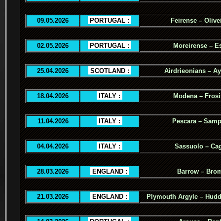
09.05.2026
.
PORTUGAL :
.
Feirense – Olive
02.05.2026
.
PORTUGAL :
.
Moreirense – Es
25.04.2026
.
SCOTLAND :
.
Airdrieonians – Ay
18.04.2026
.
ITALY :
.
Modena – Fros
11.04.2026
.
ITALY :
.
Pescara – Samp
04.04.2026
.
ITALY :
.
Sassuolo – Cag
28.03.2026
.
ENGLAND :
.
Barrow – Bro
21.03.2026
.
ENGLAND :
.
Plymouth Argyle – Hudd