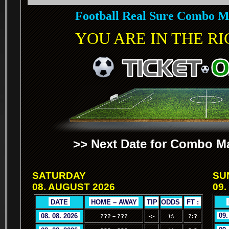
Football Real Sure Combo M
YOU ARE IN THE RIG
>> Next Date for Combo Ma
SATURDAY
SU
08. AUGUST 2026
09.
.
.
DATE
.
.
HOME – AWAY
.
.
TIP
.
ODDS
.
.
FT :
.
.
09.
.
08. 08. 2026
.
??? – ???
-:-
\:\
?:?