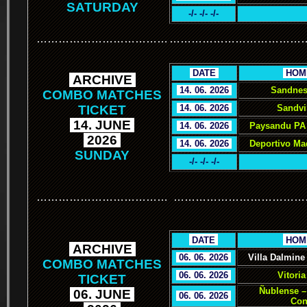
SATURDAY
-/- -/- -/-
………………………………
………………………………
.
DATE
.
.
HOM
.
ARCHIVE
.
.
14. 06. 2026
.
Sandnes
COMBO MATCHES
TICKET
.
14. 06. 2026
.
Sandvi
.
14. JUNE
.
.
14. 06. 2026
.
Paysandu PA 
.
2026
.
.
14. 06. 2026
.
Deportivo Ma
SUNDAY
-/- -/- -/-
………………………………
………………………………
.
.
DATE
.
.
HOM
.
ARCHIVE
.
.
06. 06. 2026
.
Villa Dalmine
COMBO MATCHES
.
06. 06. 2026
.
Vitoria
TICKET
Ñublense –
.
06. JUNE
.
.
06. 06. 2026
.
Con