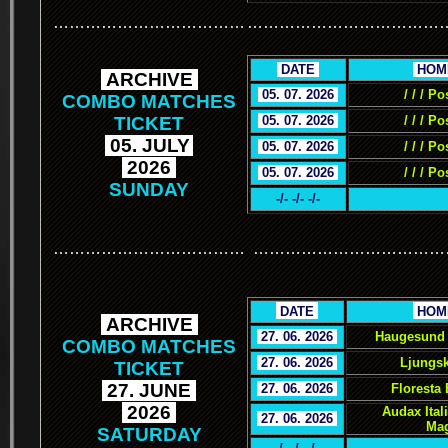
………………………………
………………………………
.
DATE
.
.
HOM
.
ARCHIVE
.
.
05. 07. 2026
.
/ / / Po
COMBO MATCHES
TICKET
.
05. 07. 2026
.
/ / / Po
.
05. JULY
.
.
05. 07. 2026
.
/ / / Po
.
2026
.
.
05. 07. 2026
.
/ / / Po
SUNDAY
-/- -/- -/-
………………………………
………………………………
.
.
DATE
.
.
HOM
.
ARCHIVE
.
.
27. 06. 2026
.
Haugesund 
COMBO MATCHES
.
27. 06. 2026
.
Ljungsk
TICKET
.
27. JUNE
.
.
27. 06. 2026
.
Floresta
.
2026
.
Audax Ital
.
27. 06. 2026
.
Mag
SATURDAY