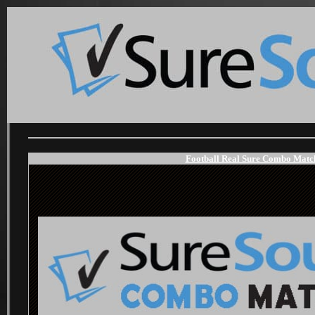
Football Real Sure Combo Match