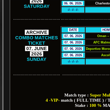
.
2026
.
.
06. 06. 2026
.
Charlesto
SATURDAY
-/- -/- -/-
………………………………
………………………………
.
DATE
.
.
HOM
.
ARCHIVE
.
.
07. 06. 2026
.
Oman –
COMBO MATCHES
TICKET
.
07. 06. 2026
.
AFC Malmo
.
07. JUNE
.
.
07. 06. 2026
.
Deportivo Moro
.
2026
.
.
07. 06. 2026
.
Ascol
SUNDAY
-/- -/- -/-
………………………………
………………………………
Match type :
Super Mult
4 -VIP-
match ( FULL TIME ) / To
Stake :
100 %
MA