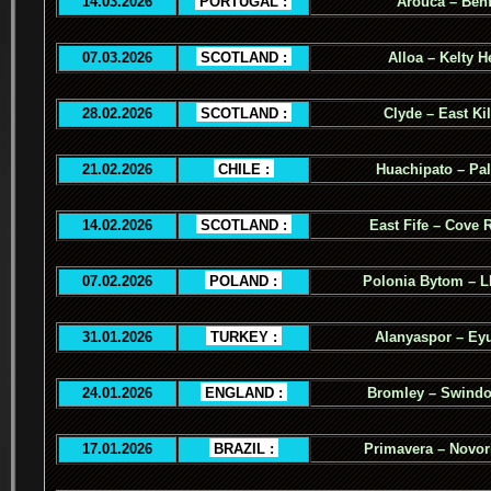
14.03.2026
.
PORTUGAL :
.
Arouca – Benf
07.03.2026
.
SCOTLAND :
.
Alloa – Kelty H
28.02.2026
.
SCOTLAND :
.
Clyde – East Ki
21.02.2026
.
CHILE :
.
Huachipato – Pal
14.02.2026
.
SCOTLAND :
.
East Fife – Cove 
07.02.2026
.
POLAND :
.
Polonia Bytom – 
31.01.2026
.
TURKEY :
.
Alanyaspor – Ey
24.01.2026
.
ENGLAND :
.
Bromley – Swind
17.01.2026
.
BRAZIL :
.
Primavera – Novor