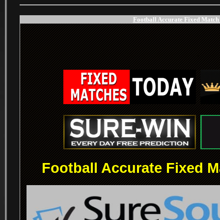
Football Accurate Fixed Match 
.
.
Football Accurate Fixed M