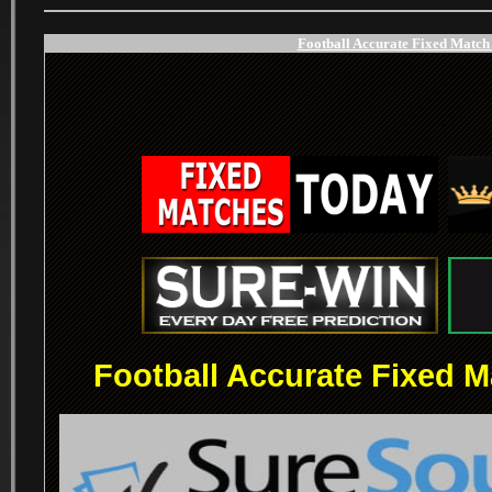
Football Accurate Fixed Match 
.
.
Football Accurate Fixed M