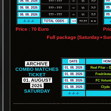
.
09.
.
08. 08. 2026
.
??? – ???
-:-
\:\
?:?
.
09.
.
08. 08. 2026
.
??? – ???
-:-
\:\
?:?
.
09.
.
08. 08. 2026
.
??? – ???
-:-
\:\
?:?
-/- -/- -/-
.
TOTAL ODDS :
.
.
=>
= =
-
??.??
Price : 70 Euro
Pri
Full package (Saturday
+
Sun
.
.
DATE
.
.
HOM
.
ARCHIVE
.
.
01. 08. 2026
.
Real Pilar –
COMBO MATCHES
TICKET
.
01. 08. 2026
.
Fredrikst
.
01. AUGUST
.
.
01. 08. 2026
.
FC Volunt
.
2026
.
.
01. 08. 2026
.
Clyde 
SATURDAY
-/- -/- -/-
………………………………
………………………………