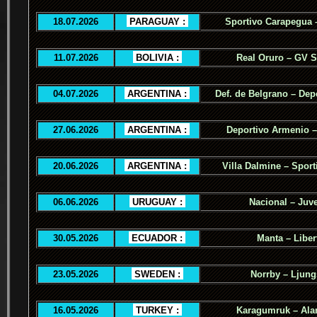
18.07.2026
.
PARAGUAY :
.
Sportivo Carapegua 
11.07.2026
.
BOLIVIA :
.
Real Oruro – GV 
04.07.2026
.
ARGENTINA :
.
Def. de Belgrano – Dep
27.06.2026
.
ARGENTINA :
.
Deportivo Armenio –
20.06.2026
.
ARGENTINA :
.
Villa Dalmine – Sporti
06.06.2026
.
URUGUAY :
.
Nacional – Juv
30.05.2026
.
ECUADOR :
.
Manta – Liber
23.05.2026
.
SWEDEN :
.
Norrby – Ljung
16.05.2026
.
TURKEY :
.
Karagumruk – Ala