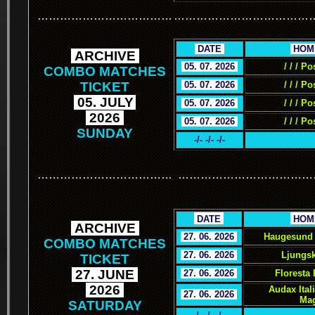
………………………………
………………………………
.
DATE
.
.
HOM
.
ARCHIVE
.
.
05. 07. 2026
.
/ / / Po
COMBO MATCHES
TICKET
.
05. 07. 2026
.
/ / / Po
.
05. JULY
.
.
05. 07. 2026
.
/ / / Po
.
2026
.
.
05. 07. 2026
.
/ / / Po
SUNDAY
-/- -/- -/-
………………………………
………………………………
.
.
DATE
.
.
HOM
.
ARCHIVE
.
.
27. 06. 2026
.
Haugesund 
COMBO MATCHES
.
27. 06. 2026
.
Ljungsk
TICKET
.
27. JUNE
.
.
27. 06. 2026
.
Floresta
.
2026
.
Audax Ital
.
27. 06. 2026
.
Mag
SATURDAY