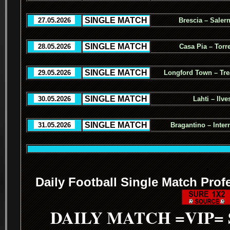
.
SINGLE MATCH
.
..
27.05.2026
..
Brescia – Salern
.
SINGLE MATCH
.
..
28.05.2026
..
Casa Pia – Torr
.
SINGLE MATCH
.
..
29.05.2026
..
Longford Town – Tre
.
SINGLE MATCH
.
..
30.05.2026
..
Lahti – Ilve
.
SINGLE MATCH
.
..
31.05.2026
..
Bragantino – Inter
.
Daily Football Single Match Prof
DAILY MATCH =VIP=