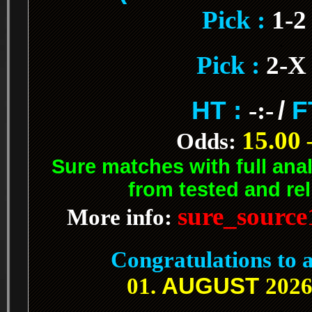
Pick :
1-
.
Pick :
2-X
.
HT :
-:-
/
F
15.00 
Odds:
Sure matches with full ana
from tested and rel
sure_sourc
More info:
.
Congratulations to a
AUGUST
01.
2026
.