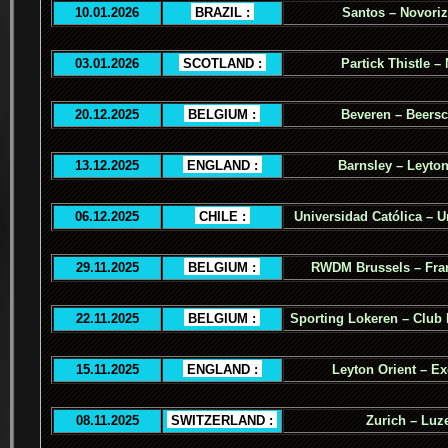
10.01.2026
.
BRAZIL :
.
Santos – Novoriz
03.01.2026
.
SCOTLAND :
.
Partick Thistle –
20.12.2025
.
BELGIUM :
.
Beveren – Beers
13.12.2025
.
ENGLAND :
.
Barnsley – Leyton
06.12.2025
.
CHILE :
.
Universidad Católica – U
29.11.2025
.
BELGIUM :
.
RWDM Brussels – Fra
22.11.2025
.
BELGIUM :
.
Sporting Lokeren – Club
15.11.2025
.
ENGLAND :
.
Leyton Orient – Ex
08.11.2025
.
SWITZERLAND :
.
Zurich – Luz