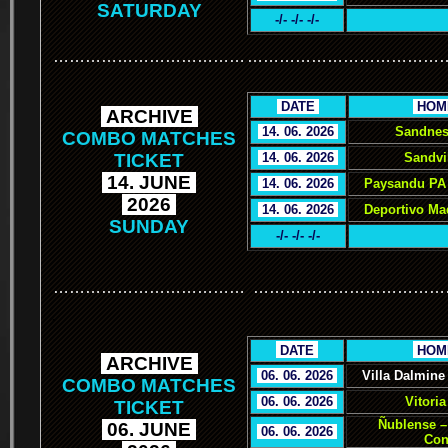
SATURDAY
-/- -/- -/-
………………………………
………………………………
.
DATE
.
.
HOM
.
ARCHIVE
.
.
14. 06. 2026
.
Sandnes
COMBO MATCHES
TICKET
.
14. 06. 2026
.
Sandvi
.
14. JUNE
.
.
14. 06. 2026
.
Paysandu PA 
.
2026
.
.
14. 06. 2026
.
Deportivo Ma
SUNDAY
-/- -/- -/-
………………………………
………………………………
.
.
DATE
.
.
HOM
.
ARCHIVE
.
.
06. 06. 2026
.
Villa Dalmine
COMBO MATCHES
.
06. 06. 2026
.
Vitoria
TICKET
Ñublense –
.
06. JUNE
.
.
06. 06. 2026
.
Con