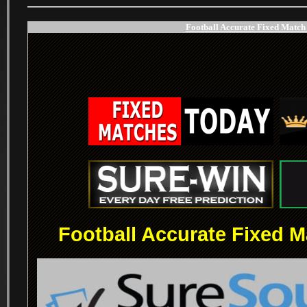
Football Accurate Fixed Match 
.
.
Football Accurate Fixed M