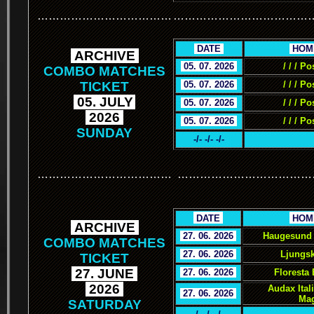
………………………………
………………………………
.
DATE
.
.
HOM
.
ARCHIVE
.
.
05. 07. 2026
.
/ / / Po
COMBO MATCHES
TICKET
.
05. 07. 2026
.
/ / / Po
.
05. JULY
.
.
05. 07. 2026
.
/ / / Po
.
2026
.
.
05. 07. 2026
.
/ / / Po
SUNDAY
-/- -/- -/-
………………………………
………………………………
.
.
DATE
.
.
HOM
.
ARCHIVE
.
.
27. 06. 2026
.
Haugesund 
COMBO MATCHES
.
27. 06. 2026
.
Ljungsk
TICKET
.
27. JUNE
.
.
27. 06. 2026
.
Floresta
.
2026
.
Audax Ital
.
27. 06. 2026
.
Mag
SATURDAY