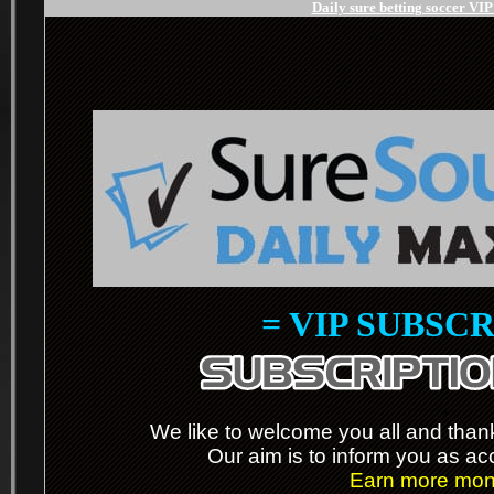
Daily sure betting soccer VI
= VIP SUBSCR
.
We like to welcome you all and thanks
Our aim is to inform you as ac
Earn more mone