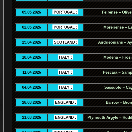
09.05.2026
.
PORTUGAL :
.
Feirense – Olive
02.05.2026
.
PORTUGAL :
.
Moreirense – Es
25.04.2026
.
SCOTLAND :
.
Airdrieonians – Ay
18.04.2026
.
ITALY :
.
Modena – Fros
11.04.2026
.
ITALY :
.
Pescara – Samp
04.04.2026
.
ITALY :
.
Sassuolo – Cag
28.03.2026
.
ENGLAND :
.
Barrow – Bro
21.03.2026
.
ENGLAND :
.
Plymouth Argyle – Hudd