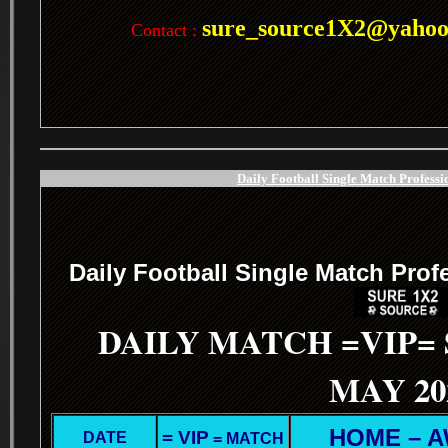
sure_source1X2@yaho
Contact :
Daily Football Single Match Professi
.
Daily Football Single Match Prof
DAILY MATCH =VIP=
MAY 20
HOME – 
= VIP
DATE
= MATCH