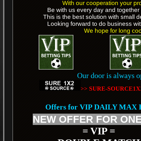
With our cooperation your prof
Be with us every day and together 
This is the best solution with small 
Looking forward to do business wit
We hope for long coop
Our door is always o
>> SURE-SOURCE1X
Offers for VIP DAILY MAX
NEW OFFER FOR ONE
= VIP =