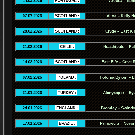
14.03.2026
.
PORTUGAL :
.
Arouca – Benf
07.03.2026
.
SCOTLAND :
.
Alloa – Kelty H
28.02.2026
.
SCOTLAND :
.
Clyde – East Ki
21.02.2026
.
CHILE :
.
Huachipato – Pal
14.02.2026
.
SCOTLAND :
.
East Fife – Cove 
07.02.2026
.
POLAND :
.
Polonia Bytom – 
31.01.2026
.
TURKEY :
.
Alanyaspor – Ey
24.01.2026
.
ENGLAND :
.
Bromley – Swind
17.01.2026
.
BRAZIL :
.
Primavera – Novor