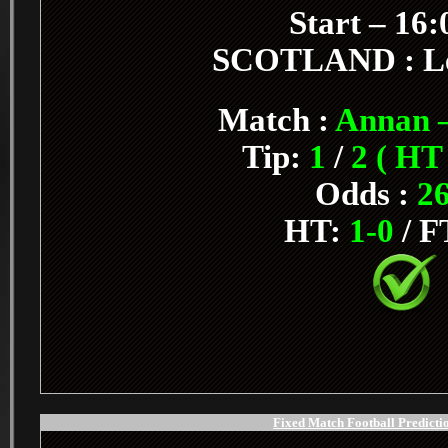
Start – 16
SCOTLAND : L
Match :
Annan –
Tip:
1
/
2 ( HT
Odds :
26
HT:
1-0
/ F
Fixed Match Football Predictio