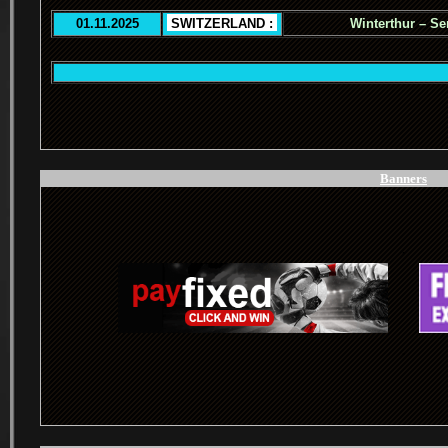
01.11.2025
.
SWITZERLAND :
.
Winterthur – Se
.
Banners
.
.