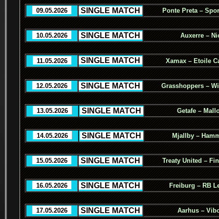
.
SINGLE MATCH
.
..
09.05.2026
..
Ponte Preta – Spor
.
SINGLE MATCH
.
..
10.05.2026
..
Auxerre – Ni
.
SINGLE MATCH
.
..
11.05.2026
..
Xamax – Etoile C
.
SINGLE MATCH
.
..
12.05.2026
..
Grasshoppers – Wi
.
SINGLE MATCH
.
..
13.05.2026
..
Getafe – Mall
.
SINGLE MATCH
.
..
14.05.2026
..
Mjallby – Ham
.
SINGLE MATCH
.
..
15.05.2026
..
Treaty United – Fi
.
SINGLE MATCH
.
..
16.05.2026
..
Freiburg – RB L
.
SINGLE MATCH
.
..
17.05.2026
..
Aarhus – Vib