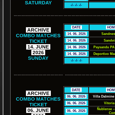
SATURDAY
-/- -/- -/-
………………………………
………………………………
.
DATE
.
.
HOM
.
ARCHIVE
.
.
14. 06. 2026
.
Sandnes
COMBO MATCHES
TICKET
.
14. 06. 2026
.
Sandvi
.
14. JUNE
.
.
14. 06. 2026
.
Paysandu PA 
.
2026
.
.
14. 06. 2026
.
Deportivo Ma
SUNDAY
-/- -/- -/-
………………………………
………………………………
.
.
DATE
.
.
HOM
.
ARCHIVE
.
.
06. 06. 2026
.
Villa Dalmine
COMBO MATCHES
.
06. 06. 2026
.
Vitoria
TICKET
Ñublense –
.
06. JUNE
.
.
06. 06. 2026
.
Con