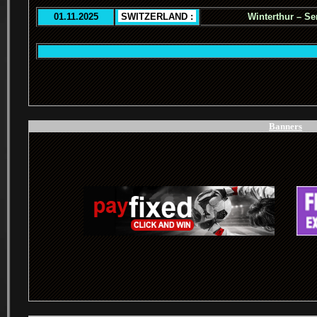
01.11.2025
.
SWITZERLAND :
.
Winterthur – Se
.
Banners
.
.