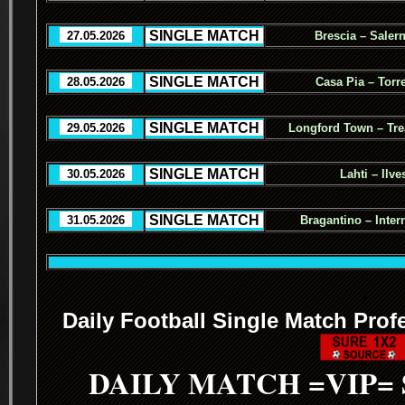
.
SINGLE MATCH
.
..
27.05.2026
..
Brescia – Salern
.
SINGLE MATCH
.
..
28.05.2026
..
Casa Pia – Torr
.
SINGLE MATCH
.
..
29.05.2026
..
Longford Town – Tre
.
SINGLE MATCH
.
..
30.05.2026
..
Lahti – Ilve
.
SINGLE MATCH
.
..
31.05.2026
..
Bragantino – Inter
.
Daily Football Single Match Prof
DAILY MATCH =VIP=