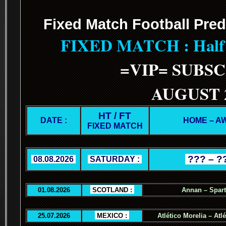
Fixed Match Football Pred
FIXED MATCH : Half T
=VIP= SUBS
AUGUST 
HT / FT
DATE :
HOME – A
FIXED MATCH
.
??? – ?
.
08.08.2026
.
.
SATURDAY :
.
01.08.2026
.
SCOTLAND :
.
Annan – Spar
25.07.2026
.
MEXICO :
.
Atlético Morelia – Atl