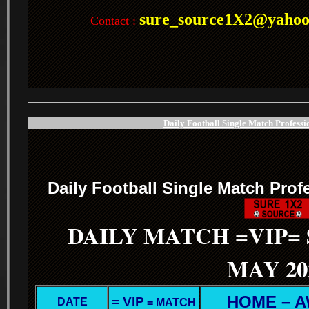
sure_source1X2@yaho
Contact :
Daily Football Single Match Professi
.
Daily Football Single Match Prof
DAILY MATCH =VIP=
MAY 20
HOME – 
= VIP
DATE
= MATCH