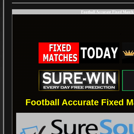
Football Accurate Fixed Match 
.
.
Football Accurate Fixed M