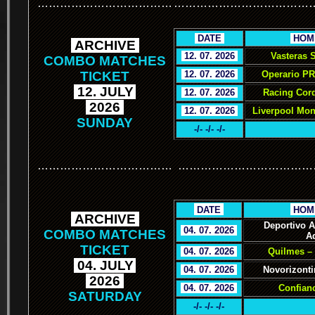
………………………………
………………………………
.
DATE
.
.
HOM
.
ARCHIVE
.
.
12. 07. 2026
.
Vasteras 
COMBO MATCHES
TICKET
.
12. 07. 2026
.
Operario PR
.
12. JULY
.
.
12. 07. 2026
.
Racing Cor
.
2026
.
.
12. 07. 2026
.
Liverpool Mon
SUNDAY
-/- -/- -/-
………………………………
………………………………
.
.
DATE
.
.
HOM
.
ARCHIVE
.
Deportivo 
.
04. 07. 2026
.
COMBO MATCHES
A
TICKET
.
04. 07. 2026
.
Quilmes – 
.
04. JULY
.
.
04. 07. 2026
.
Novorizonti
.
2026
.
.
04. 07. 2026
.
Confianc
SATURDAY
-/- -/- -/-