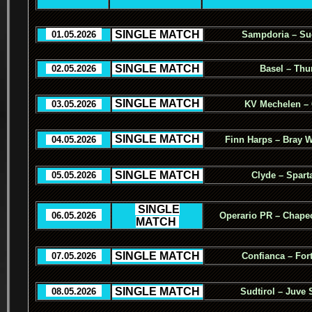
.
SINGLE MATCH
.
..
01.05.2026
..
Sampdoria – Sud
.
SINGLE MATCH
.
..
02.05.2026
..
Basel – Thu
.
SINGLE MATCH
.
..
03.05.2026
..
KV Mechelen –
.
SINGLE MATCH
.
..
04.05.2026
..
Finn Harps – Bray 
.
SINGLE MATCH
.
..
05.05.2026
..
Clyde – Spart
.
SINGLE
..
06.05.2026
..
Operario PR – Chape
MATCH
.
.
SINGLE MATCH
.
..
07.05.2026
..
Confianca – For
.
SINGLE MATCH
.
..
08.05.2026
..
Sudtirol – Juve 