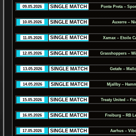
.
SINGLE MATCH
.
..
09.05.2026
..
Ponte Preta – Spor
.
SINGLE MATCH
.
..
10.05.2026
..
Auxerre – Ni
.
SINGLE MATCH
.
..
11.05.2026
..
Xamax – Etoile C
.
SINGLE MATCH
.
..
12.05.2026
..
Grasshoppers – Wi
.
SINGLE MATCH
.
..
13.05.2026
..
Getafe – Mall
.
SINGLE MATCH
.
..
14.05.2026
..
Mjallby – Ham
.
SINGLE MATCH
.
..
15.05.2026
..
Treaty United – Fi
.
SINGLE MATCH
.
..
16.05.2026
..
Freiburg – RB L
.
SINGLE MATCH
.
..
17.05.2026
..
Aarhus – Vib