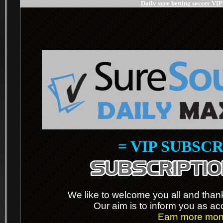
Daily sure betting soccer VI
= VIP SUBSCR
.
We like to welcome you all and thanks
Our aim is to inform you as ac
Earn more mone