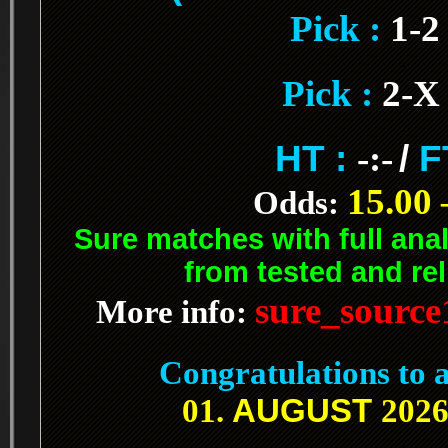
Pick :
1-
.
Pick :
2-X
.
HT :
-:-
/
F
15.00 
Odds:
Sure matches with full ana
from tested and rel
sure_sourc
More info:
.
Congratulations to a
AUGUST
01.
2026
.