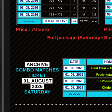
.
09.
.
08. 08. 2026
.
??? – ???
-:-
\:\
?:?
.
09.
.
08. 08. 2026
.
??? – ???
-:-
\:\
?:?
.
09.
.
08. 08. 2026
.
??? – ???
-:-
\:\
?:?
-/- -/- -/-
.
TOTAL ODDS :
.
.
=>
= =
-
??.??
Price : 70 Euro
Pri
Full package (Saturday
+
Sun
.
.
DATE
.
.
HOM
.
ARCHIVE
.
.
01. 08. 2026
.
Real Pilar –
COMBO MATCHES
TICKET
.
01. 08. 2026
.
Fredrikst
.
01. AUGUST
.
.
01. 08. 2026
.
FC Volunt
.
2026
.
.
01. 08. 2026
.
Clyde 
SATURDAY
-/- -/- -/-
………………………………
………………………………