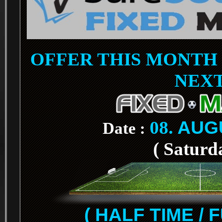
OFFER THIS MONTH 
NEX
08.
AUG
Date :
( Saturd
( HALF TIME / 