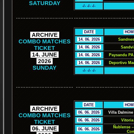
SATURDAY
-/- -/- -/-
………………………………
………………………………
.
DATE
.
.
HOM
.
ARCHIVE
.
.
14. 06. 2026
.
Sandnes
COMBO MATCHES
TICKET
.
14. 06. 2026
.
Sandvi
.
14. JUNE
.
.
14. 06. 2026
.
Paysandu PA 
.
2026
.
.
14. 06. 2026
.
Deportivo Ma
SUNDAY
-/- -/- -/-
………………………………
………………………………
.
.
DATE
.
.
HOM
.
ARCHIVE
.
.
06. 06. 2026
.
Villa Dalmine
COMBO MATCHES
.
06. 06. 2026
.
Vitoria
TICKET
Ñublense –
.
06. JUNE
.
.
06. 06. 2026
.
Con