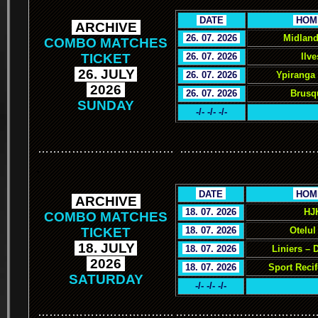
.
DATE
.
.
HOM
.
ARCHIVE
.
.
26. 07. 2026
.
Midland
COMBO MATCHES
TICKET
.
26. 07. 2026
.
Ilve
.
26. JULY
.
.
26. 07. 2026
.
Ypiranga
.
2026
.
.
26. 07. 2026
.
Brusq
SUNDAY
-/- -/- -/-
………………………………
………………………………
.
.
DATE
.
.
HOM
.
ARCHIVE
.
.
18. 07. 2026
.
HJ
COMBO MATCHES
TICKET
.
18. 07. 2026
.
Otelul
.
18. JULY
.
.
18. 07. 2026
.
Liniers – 
.
2026
.
.
18. 07. 2026
.
Sport Reci
SATURDAY
-/- -/- -/-
………………………………
………………………………