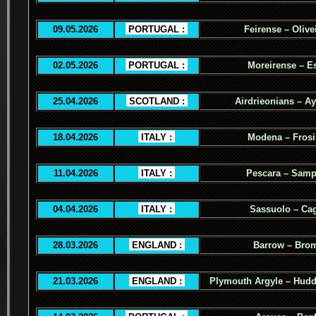
09.05.2026
.
PORTUGAL :
.
Feirense – Olive
02.05.2026
.
PORTUGAL :
.
Moreirense – Es
25.04.2026
.
SCOTLAND :
.
Airdrieonians – Ay
18.04.2026
.
ITALY :
.
Modena – Fros
11.04.2026
.
ITALY :
.
Pescara – Samp
04.04.2026
.
ITALY :
.
Sassuolo – Cag
28.03.2026
.
ENGLAND :
.
Barrow – Bro
21.03.2026
.
ENGLAND :
.
Plymouth Argyle – Hudd