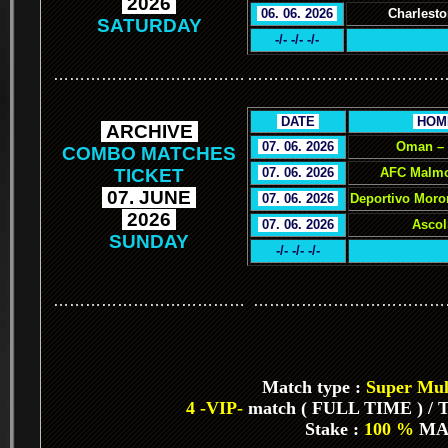
.
2026
.
.
06. 06. 2026
.
Charlesto
SATURDAY
-/- -/- -/-
………………………………
………………………………
.
DATE
.
.
HOM
.
ARCHIVE
.
.
07. 06. 2026
.
Oman –
COMBO MATCHES
TICKET
.
07. 06. 2026
.
AFC Malmo
.
07. JUNE
.
.
07. 06. 2026
.
Deportivo Moro
.
2026
.
.
07. 06. 2026
.
Ascol
SUNDAY
-/- -/- -/-
………………………………
………………………………
Match type :
Super Mult
4 -VIP-
match ( FULL TIME ) / To
Stake :
100 %
MA