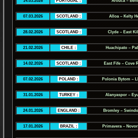
14.03.2026
.
PORTUGAL :
.
Arouca – Benf
07.03.2026
.
SCOTLAND :
.
Alloa – Kelty H
28.02.2026
.
SCOTLAND :
.
Clyde – East Ki
21.02.2026
.
CHILE :
.
Huachipato – Pal
14.02.2026
.
SCOTLAND :
.
East Fife – Cove 
07.02.2026
.
POLAND :
.
Polonia Bytom – 
31.01.2026
.
TURKEY :
.
Alanyaspor – Ey
24.01.2026
.
ENGLAND :
.
Bromley – Swind
17.01.2026
.
BRAZIL :
.
Primavera – Novor