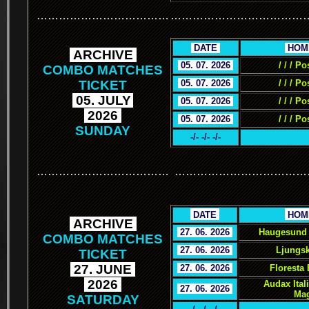
………………………………
………………………………
.
DATE
.
.
HOM
.
ARCHIVE
.
.
05. 07. 2026
.
/ / / Po
COMBO MATCHES
TICKET
.
05. 07. 2026
.
/ / / Po
.
05. JULY
.
.
05. 07. 2026
.
/ / / Po
.
2026
.
.
05. 07. 2026
.
/ / / Po
SUNDAY
-/- -/- -/-
………………………………
………………………………
.
.
DATE
.
.
HOM
.
ARCHIVE
.
.
27. 06. 2026
.
Haugesund 
COMBO MATCHES
.
27. 06. 2026
.
Ljungsk
TICKET
.
27. JUNE
.
.
27. 06. 2026
.
Floresta
.
2026
.
Audax Ital
.
27. 06. 2026
.
Mag
SATURDAY