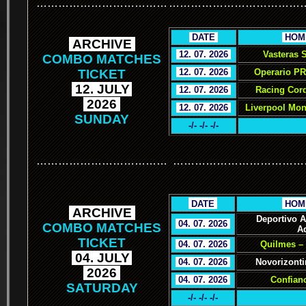
………………………………
………………………………
.
DATE
.
.
HOM
.
ARCHIVE
.
.
12. 07. 2026
.
Vasteras 
COMBO MATCHES
TICKET
.
12. 07. 2026
.
Operario PR
.
12. JULY
.
.
12. 07. 2026
.
Racing Cor
.
2026
.
.
12. 07. 2026
.
Liverpool Mon
SUNDAY
-/- -/- -/-
………………………………
………………………………
.
.
DATE
.
.
HOM
.
ARCHIVE
.
Deportivo 
.
04. 07. 2026
.
COMBO MATCHES
A
TICKET
.
04. 07. 2026
.
Quilmes – 
.
04. JULY
.
.
04. 07. 2026
.
Novorizonti
.
2026
.
.
04. 07. 2026
.
Confianc
SATURDAY
-/- -/- -/-