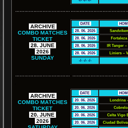
-/- -/- -/-
………………………………
………………………………
.
DATE
.
.
HOM
.
ARCHIVE
.
.
28. 06. 2026
.
Sandviken
COMBO MATCHES
TICKET
.
28. 06. 2026
.
Fortaleza
.
28. JUNE
.
.
28. 06. 2026
.
IR Tanger –
.
2026
.
.
28. 06. 2026
.
Liniers – 
SUNDAY
-/- -/- -/-
………………………………
………………………………
.
.
DATE
.
.
HOM
.
ARCHIVE
.
.
20. 06. 2026
.
Londrina 
COMBO MATCHES
TICKET
.
20. 06. 2026
.
Cobrelo
.
20. JUNE
.
.
20. 06. 2026
.
Celta Vigo 
.
2026
.
.
20. 06. 2026
.
Ciudad Boliva
SATURDAY