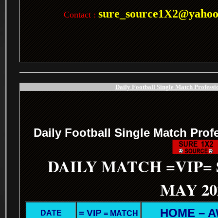
sure_source1X2@yaho
Contact :
Daily Football Single Match Professi
.
Daily Football Single Match Prof
DAILY MATCH =VIP=
MAY 20
HOME – 
= VIP
DATE
= MATCH