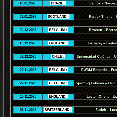
10.01.2026
.
BRAZIL :
.
Santos – Novoriz
03.01.2026
.
SCOTLAND :
.
Partick Thistle –
20.12.2025
.
BELGIUM :
.
Beveren – Beers
13.12.2025
.
ENGLAND :
.
Barnsley – Leyton
06.12.2025
.
CHILE :
.
Universidad Católica – U
29.11.2025
.
BELGIUM :
.
RWDM Brussels – Fra
22.11.2025
.
BELGIUM :
.
Sporting Lokeren – Club
15.11.2025
.
ENGLAND :
.
Leyton Orient – Ex
08.11.2025
.
SWITZERLAND :
.
Zurich – Luz