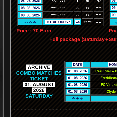
.
09.
.
08. 08. 2026
.
??? – ???
-:-
\:\
?:?
.
09.
.
08. 08. 2026
.
??? – ???
-:-
\:\
?:?
.
09.
.
08. 08. 2026
.
??? – ???
-:-
\:\
?:?
-/- -/- -/-
.
TOTAL ODDS :
.
.
=>
= =
-
??.??
Price : 70 Euro
Pri
Full package (Saturday
+
Sun
.
.
DATE
.
.
HOM
.
ARCHIVE
.
.
01. 08. 2026
.
Real Pilar –
COMBO MATCHES
TICKET
.
01. 08. 2026
.
Fredrikst
.
01. AUGUST
.
.
01. 08. 2026
.
FC Volunt
.
2026
.
.
01. 08. 2026
.
Clyde 
SATURDAY
-/- -/- -/-
………………………………
………………………………