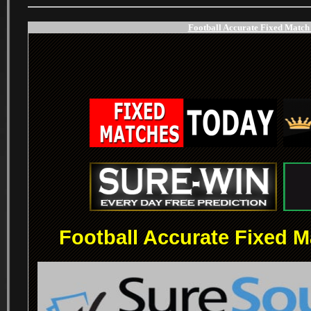
Football Accurate Fixed Match 
.
.
Football Accurate Fixed M