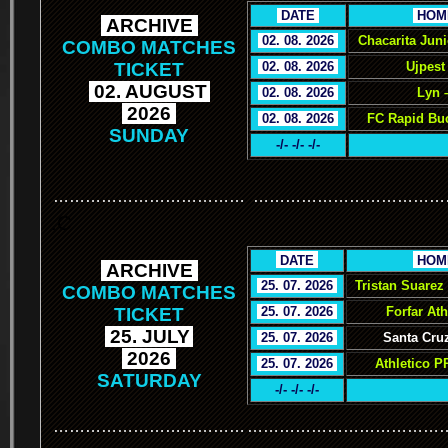
.
DATE
.
.
HOM
.
ARCHIVE
.
.
02. 08. 2026
.
Chacarita Jun
COMBO MATCHES
TICKET
.
02. 08. 2026
.
Ujpest
.
02. AUGUST
.
.
02. 08. 2026
.
Lyn 
.
2026
.
.
02. 08. 2026
.
FC Rapid Buc
SUNDAY
-/- -/- -/-
………………………………
………………………………
.C
.
DATE
.
.
HOM
.
ARCHIVE
.
.
25. 07. 2026
.
Tristan Suarez
COMBO MATCHES
TICKET
.
25. 07. 2026
.
Forfar Ath
.
25. JULY
.
.
25. 07. 2026
.
Santa Cruz
.
2026
.
.
25. 07. 2026
.
Athletico P
SATURDAY
-/- -/- -/-
………………………………
………………………………