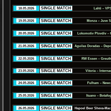
.
SINGLE MATCH
.
..
18.05.2026
..
Lahti – VP
.
SINGLE MATCH
.
..
19.05.2026
..
Monza – Juve S
.
SINGLE MATCH
.
..
20.05.2026
..
Lokomotiv Plovdiv – 
.
SINGLE MATCH
.
..
21.05.2026
..
Aguilas Doradas – Depo
.
SINGLE MATCH
.
..
22.05.2026
..
RW Essen – Greuth
.
SINGLE MATCH
.
..
23.05.2026
..
Vitoria – Interna
.
SINGLE MATCH
.
..
24.05.2026
..
Fulham – Newca
.
SINGLE MATCH
.
..
25.05.2026
..
Ituano – Botafo
.
SINGLE MATCH
.
..
26.05.2026
..
Hapoel Beer Sheva-Macc