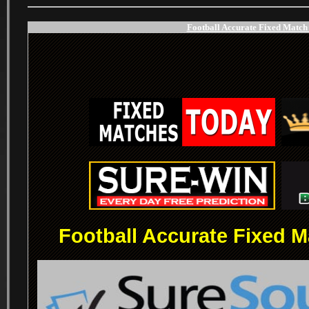
Football Accurate Fixed Match 
.
.
Football Accurate Fixed M