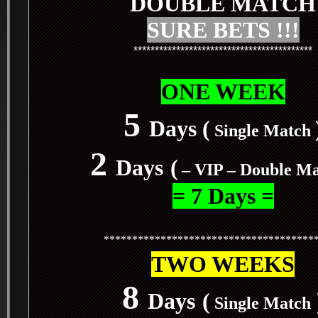
DOUBLE MATCH
SURE BETS !!!
******************************************
ONE WEEK
5
Days (
Single Match
2
Days
(
– VIP – Double M
= 7 Days =
*************************************
TWO WEEKS
8
Days
(
Single Match