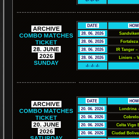
-/- -/- -/-
………………………………
………………………………
.
DATE
.
.
HOM
.
ARCHIVE
.
.
28. 06. 2026
.
Sandviken
COMBO MATCHES
TICKET
.
28. 06. 2026
.
Fortaleza
.
28. JUNE
.
.
28. 06. 2026
.
IR Tanger –
.
2026
.
.
28. 06. 2026
.
Liniers – 
SUNDAY
-/- -/- -/-
………………………………
………………………………
.
.
DATE
.
.
HOM
.
ARCHIVE
.
.
20. 06. 2026
.
Londrina 
COMBO MATCHES
TICKET
.
20. 06. 2026
.
Cobrelo
.
20. JUNE
.
.
20. 06. 2026
.
Celta Vigo 
.
2026
.
.
20. 06. 2026
.
Ciudad Boliva
SATURDAY