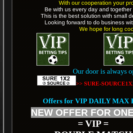
With our cooperation your prof
Be with us every day and together 
This is the best solution with small 
Looking forward to do business wit
We hope for long coop
Our door is always o
>> SURE-SOURCE1X
Offers for VIP DAILY MAX
NEW OFFER FOR ONE
= VIP =