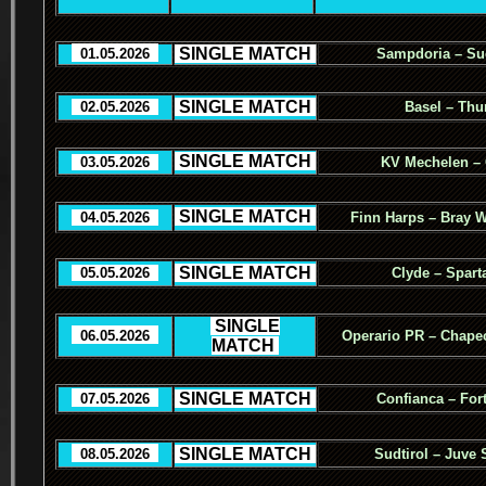
.
SINGLE MATCH
.
..
01.05.2026
..
Sampdoria – Sud
.
SINGLE MATCH
.
..
02.05.2026
..
Basel – Thu
.
SINGLE MATCH
.
..
03.05.2026
..
KV Mechelen –
.
SINGLE MATCH
.
..
04.05.2026
..
Finn Harps – Bray 
.
SINGLE MATCH
.
..
05.05.2026
..
Clyde – Spart
.
SINGLE
..
06.05.2026
..
Operario PR – Chape
MATCH
.
.
SINGLE MATCH
.
..
07.05.2026
..
Confianca – For
.
SINGLE MATCH
.
..
08.05.2026
..
Sudtirol – Juve 