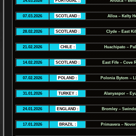
14.03.2026
.
PORTUGAL :
.
Arouca – Benf
07.03.2026
.
SCOTLAND :
.
Alloa – Kelty H
28.02.2026
.
SCOTLAND :
.
Clyde – East Ki
21.02.2026
.
CHILE :
.
Huachipato – Pal
14.02.2026
.
SCOTLAND :
.
East Fife – Cove 
07.02.2026
.
POLAND :
.
Polonia Bytom – 
31.01.2026
.
TURKEY :
.
Alanyaspor – Ey
24.01.2026
.
ENGLAND :
.
Bromley – Swind
17.01.2026
.
BRAZIL :
.
Primavera – Novor