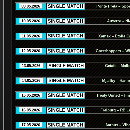
.
SINGLE MATCH
.
..
09.05.2026
..
Ponte Preta – Spor
.
SINGLE MATCH
.
..
10.05.2026
..
Auxerre – Ni
.
SINGLE MATCH
.
..
11.05.2026
..
Xamax – Etoile C
.
SINGLE MATCH
.
..
12.05.2026
..
Grasshoppers – Wi
.
SINGLE MATCH
.
..
13.05.2026
..
Getafe – Mall
.
SINGLE MATCH
.
..
14.05.2026
..
Mjallby – Ham
.
SINGLE MATCH
.
..
15.05.2026
..
Treaty United – Fi
.
SINGLE MATCH
.
..
16.05.2026
..
Freiburg – RB L
.
SINGLE MATCH
.
..
17.05.2026
..
Aarhus – Vib