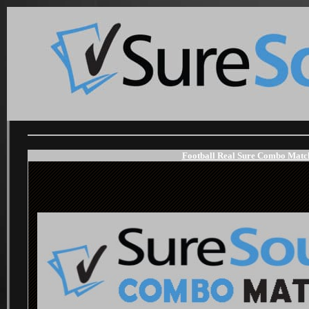
Football Real Sure Combo Match