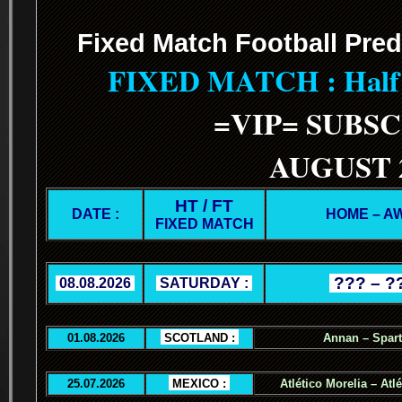
Fixed Match Football Pred
FIXED MATCH : Half T
=VIP= SUBS
AUGUST 
HT / FT
DATE :
HOME – A
FIXED MATCH
.
??? – ?
.
08.08.2026
.
.
SATURDAY :
.
01.08.2026
.
SCOTLAND :
.
Annan – Spar
25.07.2026
.
MEXICO :
.
Atlético Morelia – Atl