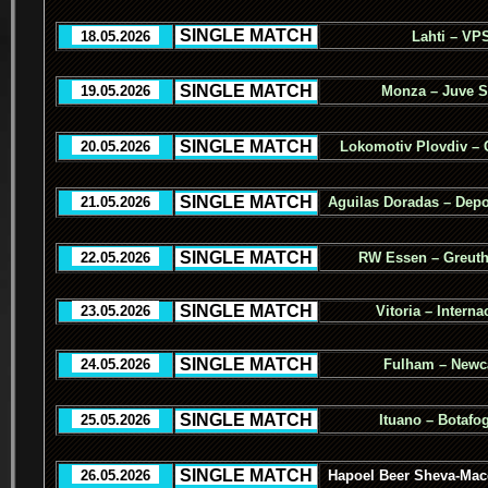
.
SINGLE MATCH
.
..
18.05.2026
..
Lahti – VP
.
SINGLE MATCH
.
..
19.05.2026
..
Monza – Juve S
.
SINGLE MATCH
.
..
20.05.2026
..
Lokomotiv Plovdiv – 
.
SINGLE MATCH
.
..
21.05.2026
..
Aguilas Doradas – Depo
.
SINGLE MATCH
.
..
22.05.2026
..
RW Essen – Greuth
.
SINGLE MATCH
.
..
23.05.2026
..
Vitoria – Interna
.
SINGLE MATCH
.
..
24.05.2026
..
Fulham – Newca
.
SINGLE MATCH
.
..
25.05.2026
..
Ituano – Botafo
.
SINGLE MATCH
.
..
26.05.2026
..
Hapoel Beer Sheva-Macc