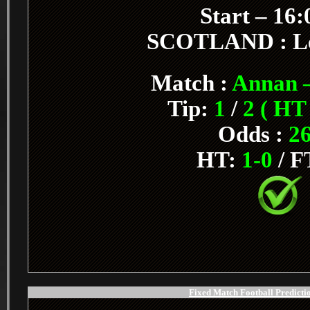
Start – 16
SCOTLAND : L
Match :
Annan –
Tip:
1
/
2 ( HT
Odds :
26
HT:
1-0
/ F
Fixed Match Football Predictio