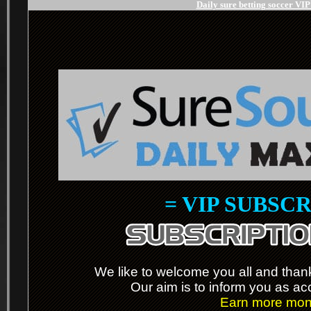
Daily sure betting soccer VI
= VIP SUBSCR
.
We like to welcome you all and thanks
Our aim is to inform you as ac
Earn more mone