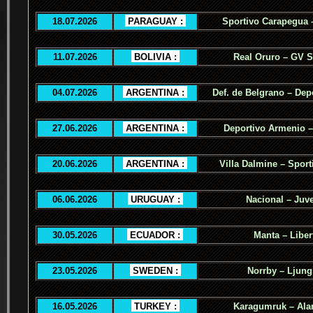
18.07.2026
.
PARAGUAY :
.
Sportivo Carapegua 
11.07.2026
.
BOLIVIA :
.
Real Oruro – GV 
04.07.2026
.
ARGENTINA :
.
Def. de Belgrano – Dep
27.06.2026
.
ARGENTINA :
.
Deportivo Armenio –
20.06.2026
.
ARGENTINA :
.
Villa Dalmine – Sporti
06.06.2026
.
URUGUAY :
.
Nacional – Juv
30.05.2026
.
ECUADOR :
.
Manta – Liber
23.05.2026
.
SWEDEN :
.
Norrby – Ljung
16.05.2026
.
TURKEY :
.
Karagumruk – Ala