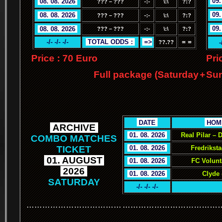
.
09.
.
08. 08. 2026
.
??? – ???
-:-
\:\
?:?
.
09.
.
08. 08. 2026
.
??? – ???
-:-
\:\
?:?
.
09.
.
08. 08. 2026
.
??? – ???
-:-
\:\
?:?
-/- -/- -/-
.
TOTAL ODDS :
.
.
=>
= =
-
??.??
Price : 70 Euro
Pri
Full package (Saturday
+
Sun
.
.
DATE
.
.
HOM
.
ARCHIVE
.
.
01. 08. 2026
.
Real Pilar –
COMBO MATCHES
TICKET
.
01. 08. 2026
.
Fredrikst
.
01. AUGUST
.
.
01. 08. 2026
.
FC Volunt
.
2026
.
.
01. 08. 2026
.
Clyde 
SATURDAY
-/- -/- -/-
………………………………
………………………………