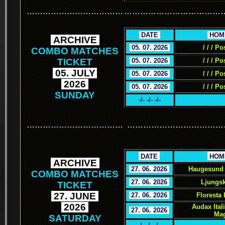
………………………………
………………………………
.
DATE
.
.
HOM
.
ARCHIVE
.
.
05. 07. 2026
.
/ / / Po
COMBO MATCHES
TICKET
.
05. 07. 2026
.
/ / / Po
.
05. JULY
.
.
05. 07. 2026
.
/ / / Po
.
2026
.
.
05. 07. 2026
.
/ / / Po
SUNDAY
-/- -/- -/-
………………………………
………………………………
.
.
DATE
.
.
HOM
.
ARCHIVE
.
.
27. 06. 2026
.
Haugesund 
COMBO MATCHES
.
27. 06. 2026
.
Ljungsk
TICKET
.
27. JUNE
.
.
27. 06. 2026
.
Floresta
.
2026
.
Audax Ital
.
27. 06. 2026
.
Mag
SATURDAY