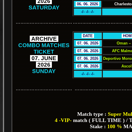
.
2026
.
.
06. 06. 2026
.
Charlesto
SATURDAY
-/- -/- -/-
………………………………
………………………………
.
DATE
.
.
HOM
.
ARCHIVE
.
.
07. 06. 2026
.
Oman –
COMBO MATCHES
TICKET
.
07. 06. 2026
.
AFC Malmo
.
07. JUNE
.
.
07. 06. 2026
.
Deportivo Moro
.
2026
.
.
07. 06. 2026
.
Ascol
SUNDAY
-/- -/- -/-
………………………………
………………………………
Match type :
Super Mult
4 -VIP-
match ( FULL TIME ) / To
Stake :
100 %
MA