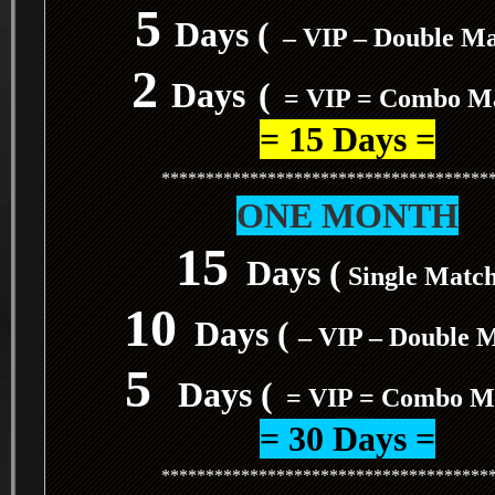
5
Days (
– VIP – Double M
2
Days
(
= VIP = Combo M
= 15 Days =
*************************************
ONE MONTH
15
Days (
Single Matc
10
Days (
– VIP – Double 
5
Days (
= VIP = Combo M
= 30 Days =
*************************************