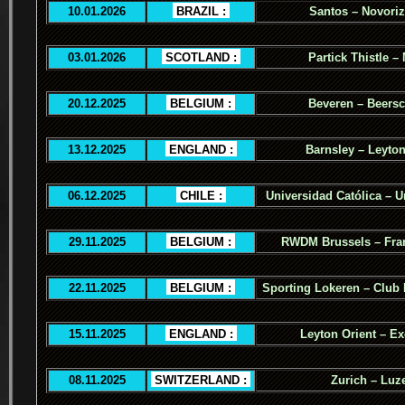
10.01.2026
.
BRAZIL :
.
Santos – Novoriz
03.01.2026
.
SCOTLAND :
.
Partick Thistle –
20.12.2025
.
BELGIUM :
.
Beveren – Beers
13.12.2025
.
ENGLAND :
.
Barnsley – Leyton
06.12.2025
.
CHILE :
.
Universidad Católica – U
29.11.2025
.
BELGIUM :
.
RWDM Brussels – Fra
22.11.2025
.
BELGIUM :
.
Sporting Lokeren – Club
15.11.2025
.
ENGLAND :
.
Leyton Orient – Ex
08.11.2025
.
SWITZERLAND :
.
Zurich – Luz