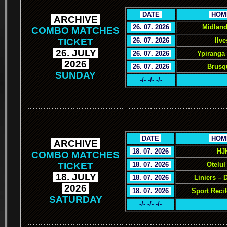
.
DATE
.
.
HOM
.
ARCHIVE
.
.
26. 07. 2026
.
Midland
COMBO MATCHES
TICKET
.
26. 07. 2026
.
Ilve
.
26. JULY
.
.
26. 07. 2026
.
Ypiranga
.
2026
.
.
26. 07. 2026
.
Brusq
SUNDAY
-/- -/- -/-
………………………………
………………………………
.
.
DATE
.
.
HOM
.
ARCHIVE
.
.
18. 07. 2026
.
HJ
COMBO MATCHES
TICKET
.
18. 07. 2026
.
Otelul
.
18. JULY
.
.
18. 07. 2026
.
Liniers – 
.
2026
.
.
18. 07. 2026
.
Sport Reci
SATURDAY
-/- -/- -/-
………………………………
………………………………