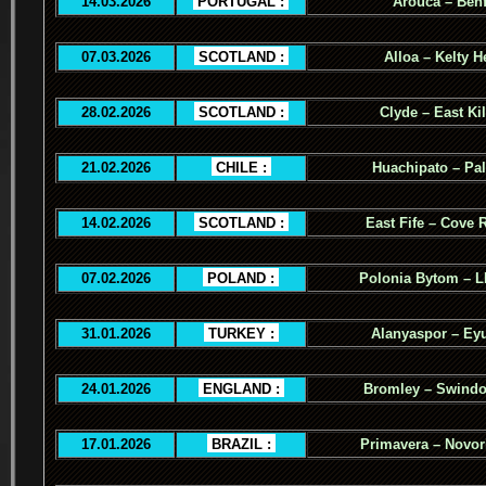
14.03.2026
.
PORTUGAL :
.
Arouca – Benf
07.03.2026
.
SCOTLAND :
.
Alloa – Kelty H
28.02.2026
.
SCOTLAND :
.
Clyde – East Ki
21.02.2026
.
CHILE :
.
Huachipato – Pal
14.02.2026
.
SCOTLAND :
.
East Fife – Cove 
07.02.2026
.
POLAND :
.
Polonia Bytom – 
31.01.2026
.
TURKEY :
.
Alanyaspor – Ey
24.01.2026
.
ENGLAND :
.
Bromley – Swind
17.01.2026
.
BRAZIL :
.
Primavera – Novor