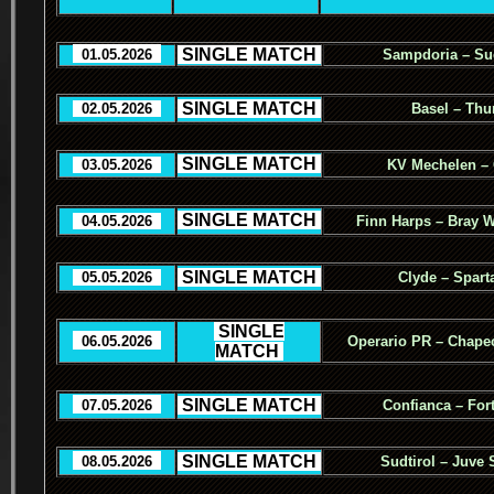
.
SINGLE MATCH
.
..
01.05.2026
..
Sampdoria – Sud
.
SINGLE MATCH
.
..
02.05.2026
..
Basel – Thu
.
SINGLE MATCH
.
..
03.05.2026
..
KV Mechelen –
.
SINGLE MATCH
.
..
04.05.2026
..
Finn Harps – Bray 
.
SINGLE MATCH
.
..
05.05.2026
..
Clyde – Spart
.
SINGLE
..
06.05.2026
..
Operario PR – Chape
MATCH
.
.
SINGLE MATCH
.
..
07.05.2026
..
Confianca – For
.
SINGLE MATCH
.
..
08.05.2026
..
Sudtirol – Juve 