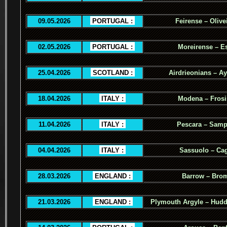
09.05.2026
.
PORTUGAL :
.
Feirense – Olive
02.05.2026
.
PORTUGAL :
.
Moreirense – Es
25.04.2026
.
SCOTLAND :
.
Airdrieonians – Ay
18.04.2026
.
ITALY :
.
Modena – Fros
11.04.2026
.
ITALY :
.
Pescara – Samp
04.04.2026
.
ITALY :
.
Sassuolo – Cag
28.03.2026
.
ENGLAND :
.
Barrow – Bro
21.03.2026
.
ENGLAND :
.
Plymouth Argyle – Hudd