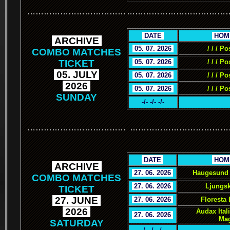
………………………………
………………………………
.
DATE
.
.
HOM
.
ARCHIVE
.
.
05. 07. 2026
.
/ / / Po
COMBO MATCHES
TICKET
.
05. 07. 2026
.
/ / / Po
.
05. JULY
.
.
05. 07. 2026
.
/ / / Po
.
2026
.
.
05. 07. 2026
.
/ / / Po
SUNDAY
-/- -/- -/-
………………………………
………………………………
.
.
DATE
.
.
HOM
.
ARCHIVE
.
.
27. 06. 2026
.
Haugesund 
COMBO MATCHES
.
27. 06. 2026
.
Ljungsk
TICKET
.
27. JUNE
.
.
27. 06. 2026
.
Floresta
.
2026
.
Audax Ital
.
27. 06. 2026
.
Mag
SATURDAY