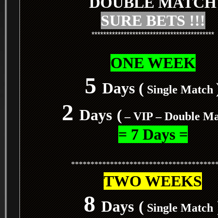
DOUBLE MATCH
SURE BETS !!!
******************************************
ONE WEEK
5
Days (
Single Match
2
Days
(
– VIP – Double M
= 7 Days =
*************************************
TWO WEEKS
8
Days
(
Single Match