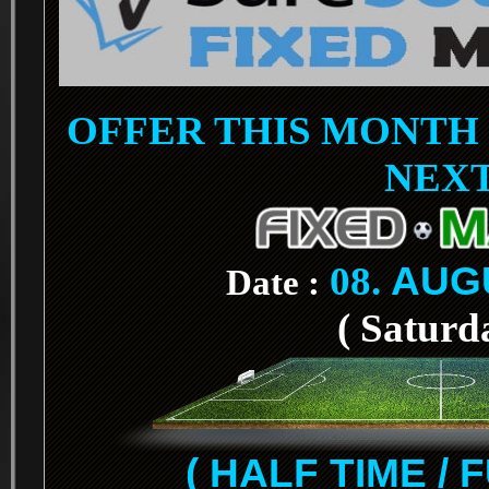
OFFER THIS MONTH 
NEX
08.
AUG
Date :
( Saturd
( HALF TIME / 