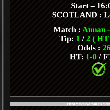
Start – 16
SCOTLAND : L
Match :
Annan –
Tip:
1
/
2 ( HT
Odds :
26
HT:
1-0
/ F
Fixed Match Football Predictio