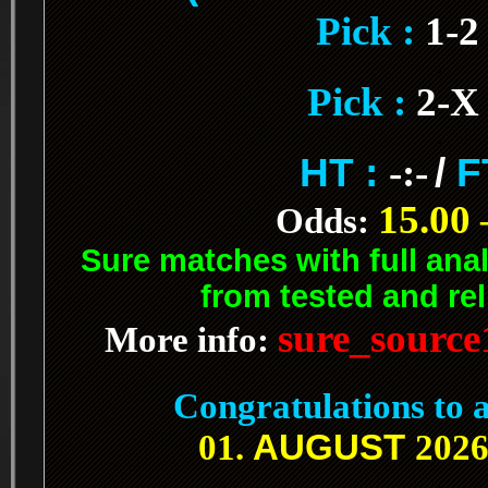
Pick :
1-
.
Pick :
2-X
.
HT :
-:-
/
F
15.00 
Odds:
Sure matches with full ana
from tested and rel
sure_sourc
More info:
.
Congratulations to a
AUGUST
01.
2026
.