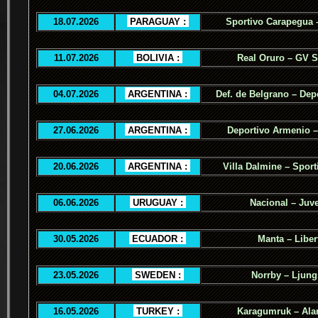
18.07.2026
.
PARAGUAY :
.
Sportivo Carapegua 
11.07.2026
.
BOLIVIA :
.
Real Oruro – GV 
04.07.2026
.
ARGENTINA :
.
Def. de Belgrano – Dep
27.06.2026
.
ARGENTINA :
.
Deportivo Armenio –
20.06.2026
.
ARGENTINA :
.
Villa Dalmine – Sporti
06.06.2026
.
URUGUAY :
.
Nacional – Juv
30.05.2026
.
ECUADOR :
.
Manta – Liber
23.05.2026
.
SWEDEN :
.
Norrby – Ljung
16.05.2026
.
TURKEY :
.
Karagumruk – Ala