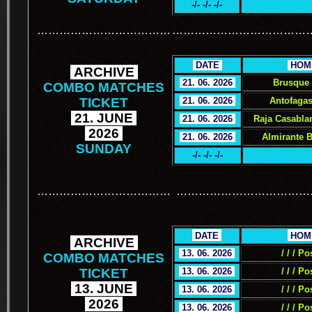
-/- -/- -/-
………………………………
………………………………
.
DATE
.
.
HOM
.
ARCHIVE
.
.
21. 06. 2026
.
Brusque 
COMBO MATCHES
TICKET
.
21. 06. 2026
.
Antofagas
.
21. JUNE
.
.
21. 06. 2026
.
Raja Casabla
.
2026
.
.
21. 06. 2026
.
Almirante 
SUNDAY
-/- -/- -/-
………………………………
………………………………
.
.
DATE
.
.
HOM
.
ARCHIVE
.
.
13. 06. 2026
.
/ / / Po
COMBO MATCHES
TICKET
.
13. 06. 2026
.
/ / / Po
.
13. JUNE
.
.
13. 06. 2026
.
/ / / Po
.
2026
.
.
13. 06. 2026
.
/ / / Po