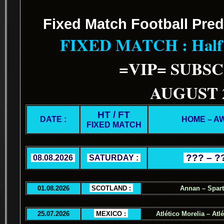
Fixed Match Football Pred
FIXED MATCH : Half T
=VIP= SUBS
AUGUST 
HT / FT
DATE :
HOME – A
FIXED MATCH
.
??? – ?
.
08.08.2026
.
.
SATURDAY :
.
01.08.2026
.
SCOTLAND :
.
Annan – Spar
25.07.2026
.
MEXICO :
.
Atlético Morelia – Atl