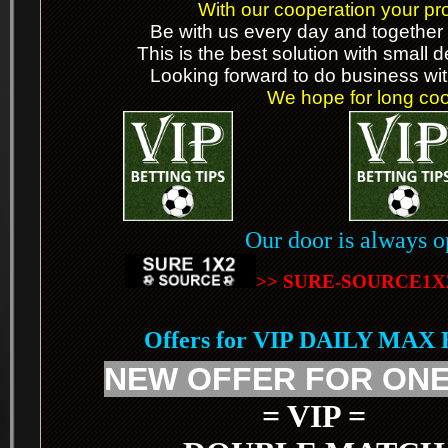
With our cooperation your prof
Be with us every day and together 
This is the best solution with small 
Looking forward to do business wit
We hope for long coop
Our door is always o
>> SURE-SOURCE1X
Offers for VIP DAILY MAX
NEW OFFER FOR ONE
= VIP =