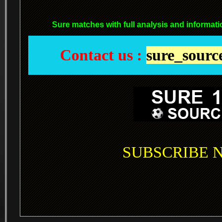
Sure matches with full analysis and informati
Contact us :
sure_sour
SUBSCRIBE NO