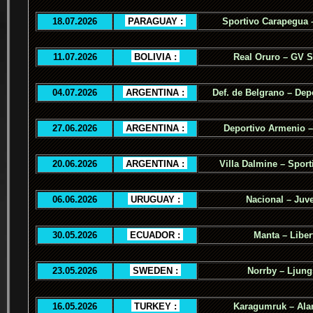
18.07.2026
.
PARAGUAY :
.
Sportivo Carapegua 
11.07.2026
.
BOLIVIA :
.
Real Oruro – GV 
04.07.2026
.
ARGENTINA :
.
Def. de Belgrano – Dep
27.06.2026
.
ARGENTINA :
.
Deportivo Armenio –
20.06.2026
.
ARGENTINA :
.
Villa Dalmine – Sporti
06.06.2026
.
URUGUAY :
.
Nacional – Juv
30.05.2026
.
ECUADOR :
.
Manta – Liber
23.05.2026
.
SWEDEN :
.
Norrby – Ljung
16.05.2026
.
TURKEY :
.
Karagumruk – Ala