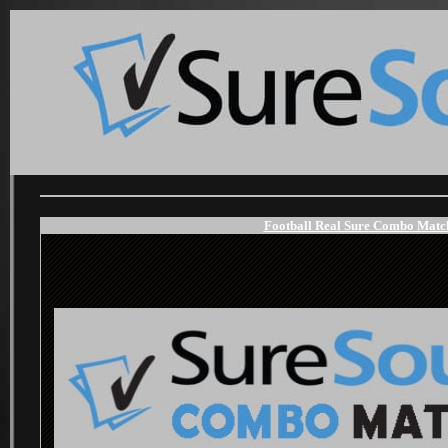
Football Real Sure Combo Match