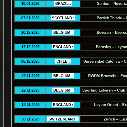
10.01.2026
.
BRAZIL :
.
Santos – Novoriz
03.01.2026
.
SCOTLAND :
.
Partick Thistle –
20.12.2025
.
BELGIUM :
.
Beveren – Beers
13.12.2025
.
ENGLAND :
.
Barnsley – Leyton
06.12.2025
.
CHILE :
.
Universidad Católica – U
29.11.2025
.
BELGIUM :
.
RWDM Brussels – Fra
22.11.2025
.
BELGIUM :
.
Sporting Lokeren – Club
15.11.2025
.
ENGLAND :
.
Leyton Orient – Ex
08.11.2025
.
SWITZERLAND :
.
Zurich – Luz