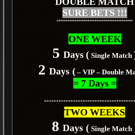
DOUBLE MATCH
SURE BETS !!!
******************************************
ONE WEEK
5
Days (
Single Match
2
Days
(
– VIP – Double M
= 7 Days =
*************************************
TWO WEEKS
8
Days
(
Single Match