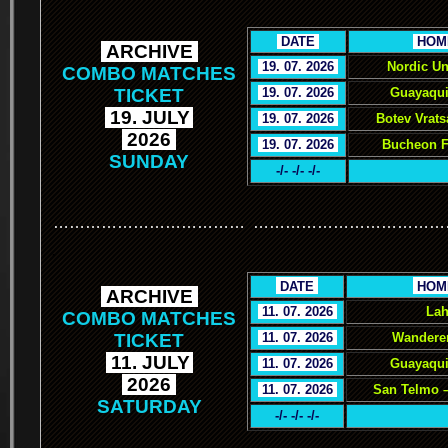
.
DATE
.
.
HOM
.
ARCHIVE
.
.
19. 07. 2026
.
Nordic Un
COMBO MATCHES
TICKET
.
19. 07. 2026
.
Guayaqui
.
19. JULY
.
.
19. 07. 2026
.
Botev Vrat
.
2026
.
.
19. 07. 2026
.
Bucheon F
SUNDAY
-/- -/- -/-
………………………………
………………………………
.
.
DATE
.
.
HOM
.
ARCHIVE
.
.
11. 07. 2026
.
Lah
COMBO MATCHES
TICKET
.
11. 07. 2026
.
Wanderer
.
11. JULY
.
.
11. 07. 2026
.
Guayaquil
.
2026
.
.
11. 07. 2026
.
San Telmo –
SATURDAY
-/- -/- -/-