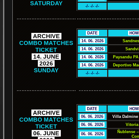
SATURDAY
-/- -/- -/-
………………………………
………………………………
.
DATE
.
.
HOM
.
ARCHIVE
.
.
14. 06. 2026
.
Sandnes
COMBO MATCHES
TICKET
.
14. 06. 2026
.
Sandvi
.
14. JUNE
.
.
14. 06. 2026
.
Paysandu PA 
.
2026
.
.
14. 06. 2026
.
Deportivo Ma
SUNDAY
-/- -/- -/-
………………………………
………………………………
.
.
DATE
.
.
HOM
.
ARCHIVE
.
.
06. 06. 2026
.
Villa Dalmine
COMBO MATCHES
.
06. 06. 2026
.
Vitoria
TICKET
Ñublense –
.
06. JUNE
.
.
06. 06. 2026
.
Con