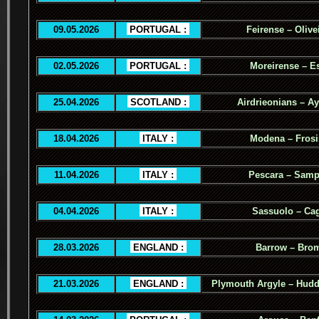
09.05.2026
.
PORTUGAL :
.
Feirense – Olive
02.05.2026
.
PORTUGAL :
.
Moreirense – Es
25.04.2026
.
SCOTLAND :
.
Airdrieonians – Ay
18.04.2026
.
ITALY :
.
Modena – Fros
11.04.2026
.
ITALY :
.
Pescara – Samp
04.04.2026
.
ITALY :
.
Sassuolo – Cag
28.03.2026
.
ENGLAND :
.
Barrow – Bro
21.03.2026
.
ENGLAND :
.
Plymouth Argyle – Hudd