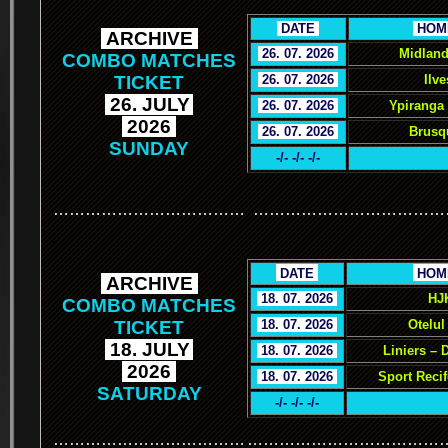
.
DATE
.
.
HOM
.
ARCHIVE
.
.
26. 07. 2026
.
Midland
COMBO MATCHES
TICKET
.
26. 07. 2026
.
Ilve
.
26. JULY
.
.
26. 07. 2026
.
Ypiranga
.
2026
.
.
26. 07. 2026
.
Brusq
SUNDAY
-/- -/- -/-
………………………………
………………………………
.
.
DATE
.
.
HOM
.
ARCHIVE
.
.
18. 07. 2026
.
HJ
COMBO MATCHES
TICKET
.
18. 07. 2026
.
Otelul
.
18. JULY
.
.
18. 07. 2026
.
Liniers – 
.
2026
.
.
18. 07. 2026
.
Sport Reci
SATURDAY
-/- -/- -/-
………………………………
………………………………